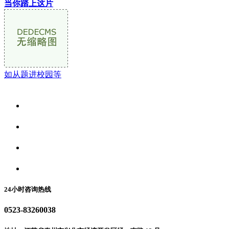
当你踏上这片
如从题进校园等
关于我们
食品安全资讯
食品安全动态
联系我们
24小时咨询热线
0523-83260038