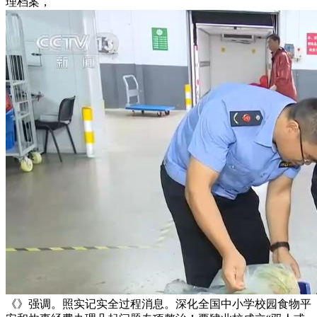
理档案，
《》强调。照实记实全过程消息。深化全国中小学校园食物平