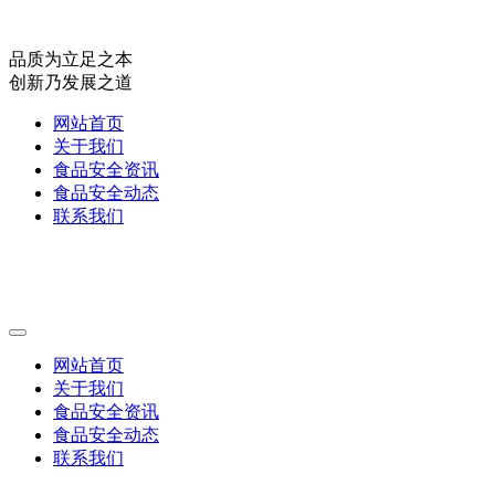
品质为立足之本
创新乃发展之道
网站首页
关于我们
食品安全资讯
食品安全动态
联系我们
网站首页
关于我们
食品安全资讯
食品安全动态
联系我们