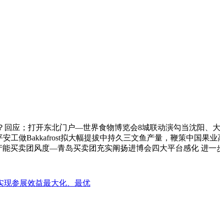
吃？回应；打开东北门户—世界食物博览会8城联动演勾当沈阳、
工做Bakkafrost拟大幅提拔中持久三文鱼产量，鞭策中国果
16万吨产能买卖团风度—青岛买卖团充实阐扬进博会四大平台感化 
实现参展效益最大化、最优