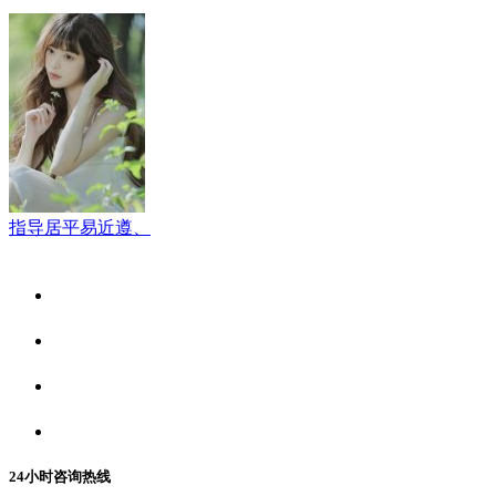
指导居平易近遵、
关于我们
食品安全资讯
食品安全动态
联系我们
24小时咨询热线