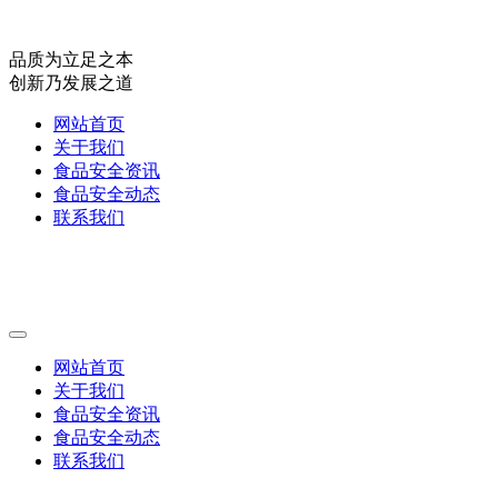
品质为立足之本
创新乃发展之道
网站首页
关于我们
食品安全资讯
食品安全动态
联系我们
网站首页
关于我们
食品安全资讯
食品安全动态
联系我们