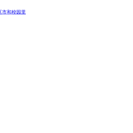
区市和校园里