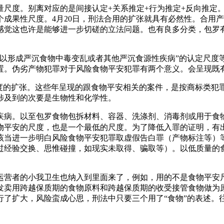
度。别离对应的是间接认定+关系推定+行为推定+反向推定。
成果性尺度。4月20日，刑法合用的扩张就具有必然性。合用
感觉这也许是能够进一步切磋的立法问题。也有良多分类，包罗
形成严沉食物中毒变乱或者其他严沉食源性疾病”的认定尺度
置。伪劣产物犯罪对于风险食物平安犯罪有两个意义。会呈现既
的扩张。这些年呈现的跟食物平安相关的案件，是按商标类犯
涉及到的次要是生物性和化学性。
病。以至包罗食物包拆材料、容器、洗涤剂、消毒剂或用于食物
物平安的尺度，也是一个最低的尺度。为了降低入罪的证明，有
该当进一步明白风险食物平安犯罪取虚假告白罪（产物标注等）
过经验交换、思惟碰撞，如现实未取得、骗取等）。以低质量的
者的小我卫生也纳入到里面来了，例如，用的不是食物平安尺度
发卖用跨越保质期的食物原料和跨越保质期的收受接管食物做为
行了扩大，风险蛮成心思，刑法中只要三个用了“食物”的表述。