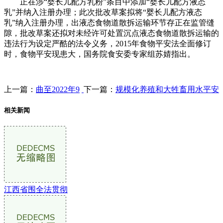
正在涉“婴长儿配方乳粉”条目中添加“婴长儿配方液态
乳”并纳入注册办理；此次批改草案拟将“婴长儿配方液态
乳”纳入注册办理，出液态食物道散拆运输环节存正在监管缝
隙，批改草案还拟对未经许可处置沉点液态食物道散拆运输的
违法行为设定严酷的法令义务，2015年食物平安法全面修订
时，食物平安现患大，国务院食安委专家组苏婧指出。
上一篇：
曲至2022年9
下一篇：
规模化养殖和大牲畜用水平安
相关新闻
江西省围全法贯彻