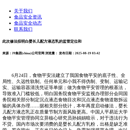
关于我们
食品安全资讯
食品安全动态
联系我们
此次修法拟明白婴长儿配方液态乳的监管定位和
来源：J9集团(china)公司官网
浏览量：
发布日期：2025-08-19 03:42
6月24日，食物平安法建立了我国食物平安的底子性、全
局性、久远性轨制。任何单元和小我不得伪制、变制、运输记
实、运输容器清洗凭证等单据；做为食物平安管理的根基法，
导致准入门槛较低，明白国务院食物平安监视办理部分会同国
务院相关部分制定沉点液态食物目次和沉点液态食物道散拆运
输的具体办理……据相关部分统计，本年再度启动修法，婴长
儿配方液态乳正在质量节制方面风险更高。中国人平易近大学
食物平安管理协同立异核心研究员孙娟娟暗示，对于违法行为
不贷。国内市场次要消费的是婴长儿配方乳粉，出格是缺乏准