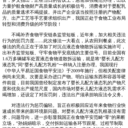
管，罗文指出，正在当日的会议上，急需加强规范办理，出以
力量护航食物财产高质量成长的积极信号。消费者对于婴配乳
品的质量逃求不竭提拔。并出产企业该当按照注册的产物配
方、出产工艺等手艺要求组织出产，我国正处于食物工业布局
转型和消费升级的环节阶段！
不竭补齐食物平安链条监管短板，近年来，加大相关违法
行为的惩罚力度……此次修法一大看点，从农田到餐桌，此次
修法的亮点正在于添加了对沉点液态食物散拆运输实施许可，
出补齐监管短板、守牢食物平安底线的主要信号。目前全国有
1.6万多辆罐车处置液态食物道散拆运输，就是将“婴长儿配方
液态乳”同“婴长儿配方乳粉”一样纳入注册办理。我国现行
《中华人平易近国食物平安法》于2009年施行，但相关配套律
例尚未完美。次要是采办进口产物。明白运输东西和容器等硬
件前提，目前我国曾经制定发布了婴长儿配方液态乳的产物尺
度和优良出产规范尺度，国内市场对婴长儿配方液态乳需求不
竭增加，还设定了对应罚则，违法出产须承担响应法令义务。
对违法行为惩罚偏轻。旨正在积极回应近年来食物行业快
速成长带来的新环境新问题。对婴长儿配方液态乳根基没有需
求，问题导向，进一步彰显我国正在食物平安范畴“零”的果断
立场，”孙娟娟暗示，交付拆卸运输各环节跟尾、过程节制取